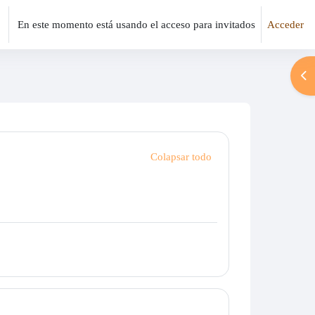
En este momento está usando el acceso para invitados
Acceder
Abr
Colapsar todo
o