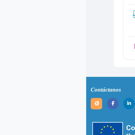
Contáctanos